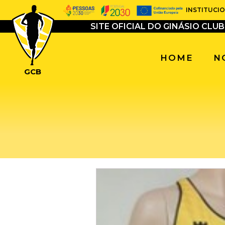
INSTITUCI
SITE OFICIAL DO GINÁSIO CLU
HOME
N
GCB