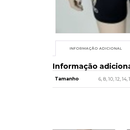
INFORMAÇÃO ADICIONAL
Informação adicion
Tamanho
6, 8, 10, 12, 14,